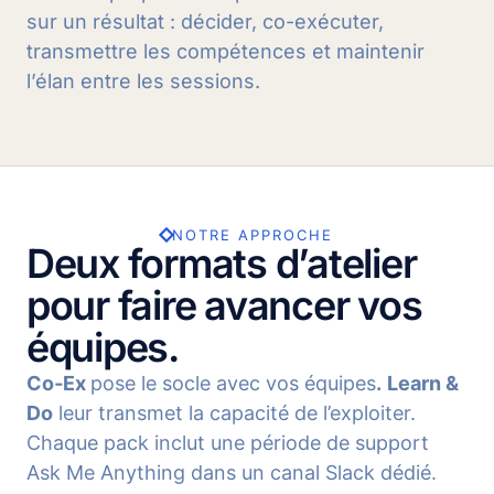
sur un résultat : décider, co-exécuter,
transmettre les compétences et maintenir
l’élan entre les sessions.
NOTRE APPROCHE
Deux formats d’atelier
pour faire avancer vos
équipes.
Co‑Ex
pose le socle avec vos équipes
.
Learn &
Do
leur transmet la capacité de l’exploiter.
Chaque pack inclut une période de support
Ask Me Anything dans un canal Slack dédié.