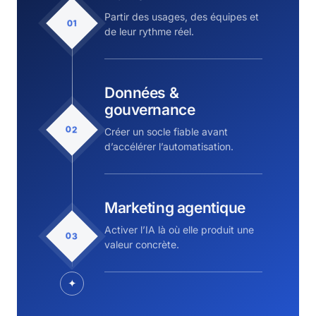
Partir des usages, des équipes et
01
de leur rythme réel.
Données &
gouvernance
02
Créer un socle fiable avant
d’accélérer l’automatisation.
Marketing agentique
Activer l’IA là où elle produit une
03
valeur concrète.
✦