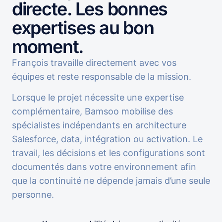
directe. Les bonnes
expertises au bon
moment.
François travaille directement avec vos
équipes et reste responsable de la mission.
Lorsque le projet nécessite une expertise
complémentaire, Bamsoo mobilise des
spécialistes indépendants en architecture
Salesforce, data, intégration ou activation. Le
travail, les décisions et les configurations sont
documentés dans votre environnement afin
que la continuité ne dépende jamais d’une seule
personne.