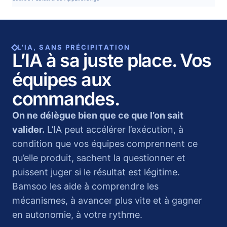
L’IA, SANS PRÉCIPITATION
L’IA à sa juste place. Vos
équipes aux
commandes.
On ne délègue bien que ce que l’on sait
valider.
L’IA peut accélérer l’exécution, à
condition que vos équipes comprennent ce
qu’elle produit, sachent la questionner et
puissent juger si le résultat est légitime.
Bamsoo les aide à comprendre les
mécanismes, à avancer plus vite et à gagner
en autonomie, à votre rythme.