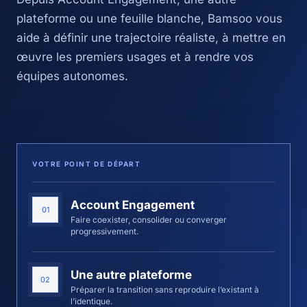
plateforme ou une feuille blanche, Bamsoo vous
aide à définir une trajectoire réaliste, à mettre en
œuvre les premiers usages et à rendre vos
équipes autonomes.
VOTRE POINT DE DÉPART
Account Engagement
01
Faire coexister, consolider ou converger
progressivement.
Une autre plateforme
02
Préparer la transition sans reproduire l’existant à
l’identique.