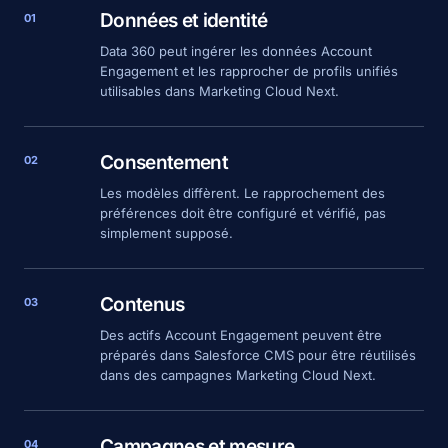
Données et identité
01
Data 360 peut ingérer les données Account
Engagement et les rapprocher de profils unifiés
utilisables dans Marketing Cloud Next.
Consentement
02
Les modèles diffèrent. Le rapprochement des
préférences doit être configuré et vérifié, pas
simplement supposé.
Contenus
03
Des actifs Account Engagement peuvent être
préparés dans Salesforce CMS pour être réutilisés
dans des campagnes Marketing Cloud Next.
Campagnes et mesure
04