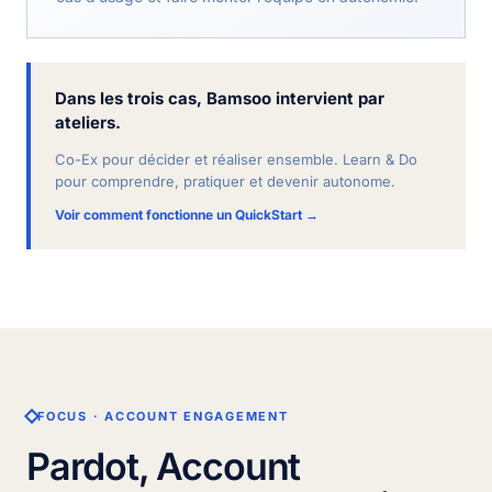
Dans les trois cas, Bamsoo intervient par
ateliers.
Co-Ex pour décider et réaliser ensemble. Learn & Do
pour comprendre, pratiquer et devenir autonome.
Voir comment fonctionne un QuickStart →
FOCUS · ACCOUNT ENGAGEMENT
Pardot, Account