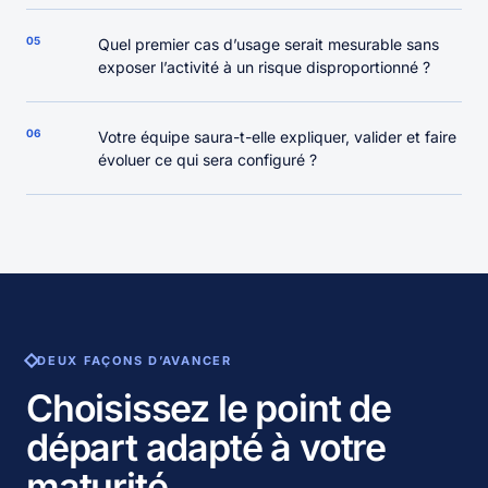
05
Quel premier cas d’usage serait mesurable sans
exposer l’activité à un risque disproportionné ?
06
Votre équipe saura-t-elle expliquer, valider et faire
évoluer ce qui sera configuré ?
DEUX FAÇONS D’AVANCER
Choisissez le point de
départ adapté à votre
maturité.