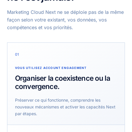
Marketing Cloud Next ne se déploie pas de la même
façon selon votre existant, vos données, vos
compétences et vos priorités.
01
VOUS UTILISEZ ACCOUNT ENGAGEMENT
Organiser la coexistence ou la
convergence.
Préserver ce qui fonctionne, comprendre les
nouveaux mécanismes et activer les capacités Next
par étapes.