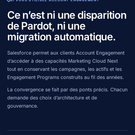
SI VOUS UTILISEZ ACCOUNT ENGAGEMENT
Ce n’est ni une disparition
de Pardot, ni une
migration automatique.
Salesforce permet aux clients Account Engagement
d’accéder à des capacités Marketing Cloud Next
tout en conservant les campagnes, les actifs et les
Engagement Programs construits au fil des années.
La convergence se fait par des ponts précis. Chacun
demande des choix d’architecture et de
gouvernance.