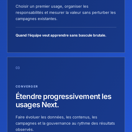
Choisir un premier usage, organiser les
responsabilités et mesurer la valeur sans perturber les
campagnes existantes.
Quand l’équipe veut apprendre sans bascule brutale.
03
CONVERGER
Étendre progressivement les
usages Next.
Faire évoluer les données, les contenus, les
campagnes et la gouvernance au rythme des résultats
observés.