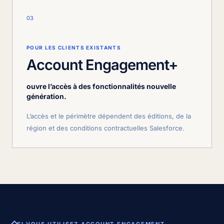
03
POUR LES CLIENTS EXISTANTS
Account Engagement+
ouvre l’accès à des fonctionnalités nouvelle
génération.
L’accès et le périmètre dépendent des éditions, de la
région et des conditions contractuelles Salesforce.