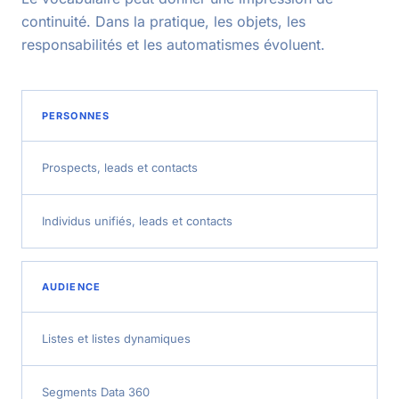
continuité. Dans la pratique, les objets, les
responsabilités et les automatismes évoluent.
PERSONNES
Prospects, leads et contacts
Individus unifiés, leads et contacts
AUDIENCE
Listes et listes dynamiques
Segments Data 360