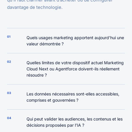
davantage de technologie.
01
Quels usages marketing apportent aujourd’hui une
valeur démontrée ?
02
Quelles limites de votre dispositif actuel Marketing
Cloud Next ou Agentforce doivent-ils réellement
résoudre ?
03
Les données nécessaires sont-elles accessibles,
comprises et gouvernées ?
04
Qui peut valider les audiences, les contenus et les
décisions proposées par l’IA ?