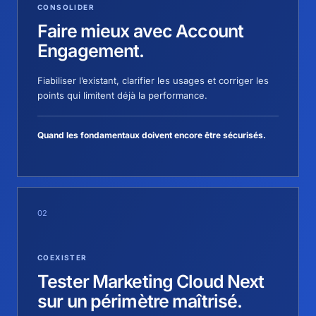
CONSOLIDER
Faire mieux avec Account
Engagement.
Fiabiliser l’existant, clarifier les usages et corriger les
points qui limitent déjà la performance.
Quand les fondamentaux doivent encore être sécurisés.
02
COEXISTER
Tester Marketing Cloud Next
sur un périmètre maîtrisé.