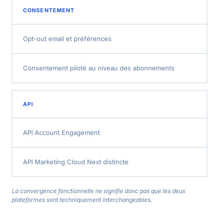
CONSENTEMENT
Opt-out email et préférences
Consentement piloté au niveau des abonnements
API
API Account Engagement
API Marketing Cloud Next distincte
La convergence fonctionnelle ne signifie donc pas que les deux
plateformes sont techniquement interchangeables.