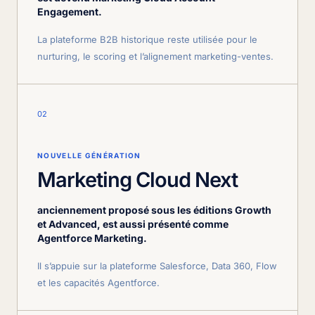
Engagement.
La plateforme B2B historique reste utilisée pour le
nurturing, le scoring et l’alignement marketing-ventes.
02
NOUVELLE GÉNÉRATION
Marketing Cloud Next
anciennement proposé sous les éditions Growth
et Advanced, est aussi présenté comme
Agentforce Marketing.
Il s’appuie sur la plateforme Salesforce, Data 360, Flow
et les capacités Agentforce.