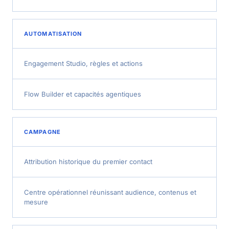
AUTOMATISATION
Engagement Studio, règles et actions
Flow Builder et capacités agentiques
CAMPAGNE
Attribution historique du premier contact
Centre opérationnel réunissant audience, contenus et
mesure