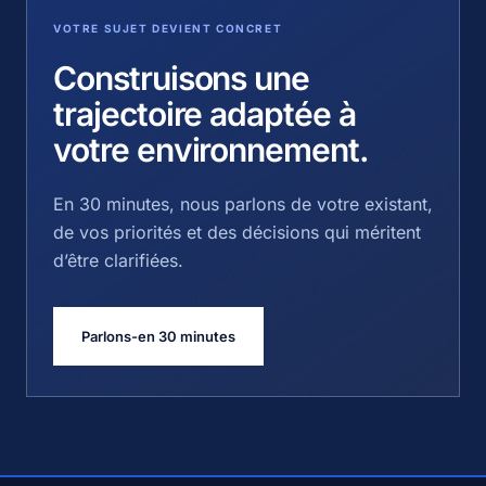
VOTRE SUJET DEVIENT CONCRET
Construisons une
trajectoire adaptée à
votre environnement.
En 30 minutes, nous parlons de votre existant,
de vos priorités et des décisions qui méritent
d’être clarifiées.
Parlons-en 30 minutes