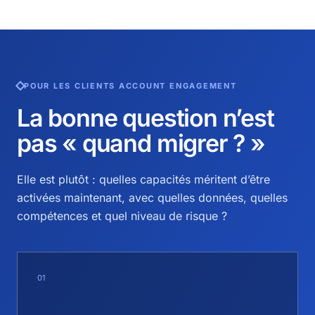
POUR LES CLIENTS ACCOUNT ENGAGEMENT
La bonne question n’est
pas « quand migrer ? »
Elle est plutôt : quelles capacités méritent d’être
activées maintenant, avec quelles données, quelles
compétences et quel niveau de risque ?
01