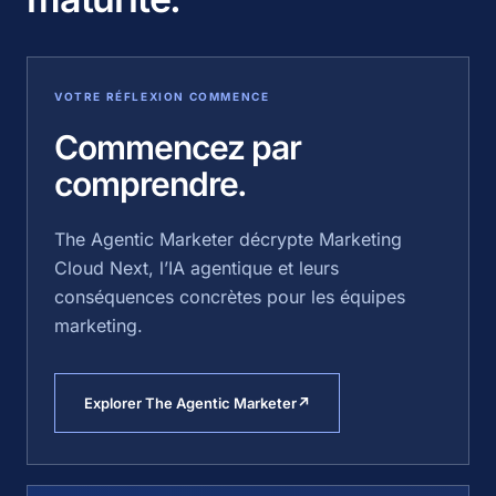
VOTRE RÉFLEXION COMMENCE
Commencez par
comprendre.
The Agentic Marketer décrypte Marketing
Cloud Next, l’IA agentique et leurs
conséquences concrètes pour les équipes
marketing.
Explorer The Agentic Marketer
↗