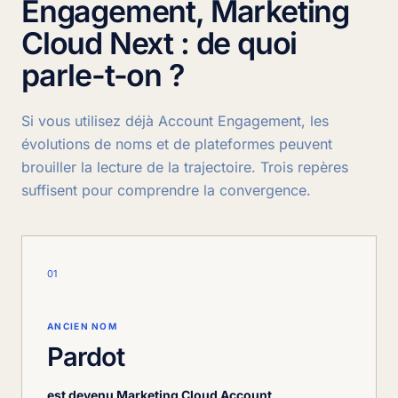
Engagement, Marketing
Cloud Next : de quoi
parle-t-on ?
Si vous utilisez déjà Account Engagement, les
évolutions de noms et de plateformes peuvent
brouiller la lecture de la trajectoire. Trois repères
suffisent pour comprendre la convergence.
01
ANCIEN NOM
Pardot
est devenu Marketing Cloud Account