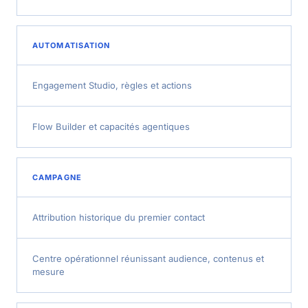
AUTOMATISATION
Engagement Studio, règles et actions
Flow Builder et capacités agentiques
CAMPAGNE
Attribution historique du premier contact
Centre opérationnel réunissant audience, contenus et
mesure