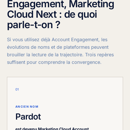
Engagement, Marketing
Cloud Next : de quoi
parle-t-on ?
Si vous utilisez déjà Account Engagement, les
évolutions de noms et de plateformes peuvent
brouiller la lecture de la trajectoire. Trois repères
suffisent pour comprendre la convergence.
01
ANCIEN NOM
Pardot
est devenu Marketing Cloud Account