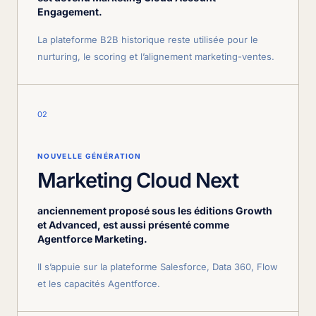
Engagement.
La plateforme B2B historique reste utilisée pour le
nurturing, le scoring et l’alignement marketing-ventes.
02
NOUVELLE GÉNÉRATION
Marketing Cloud Next
anciennement proposé sous les éditions Growth
et Advanced, est aussi présenté comme
Agentforce Marketing.
Il s’appuie sur la plateforme Salesforce, Data 360, Flow
et les capacités Agentforce.