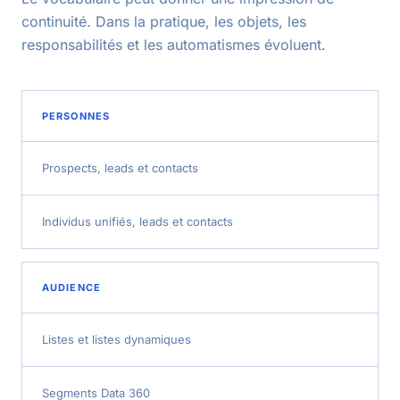
continuité. Dans la pratique, les objets, les
responsabilités et les automatismes évoluent.
PERSONNES
Prospects, leads et contacts
Individus unifiés, leads et contacts
AUDIENCE
Listes et listes dynamiques
Segments Data 360