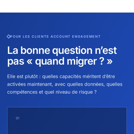
POUR LES CLIENTS ACCOUNT ENGAGEMENT
La bonne question n’est
pas « quand migrer ? »
Elle est plutôt : quelles capacités méritent d’être
activées maintenant, avec quelles données, quelles
compétences et quel niveau de risque ?
01