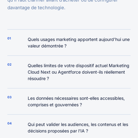
davantage de technologie.
01
Quels usages marketing apportent aujourd’hui une
valeur démontrée ?
02
Quelles limites de votre dispositif actuel Marketing
Cloud Next ou Agentforce doivent-ils réellement
résoudre ?
03
Les données nécessaires sont-elles accessibles,
comprises et gouvernées ?
04
Qui peut valider les audiences, les contenus et les
décisions proposées par l’IA ?