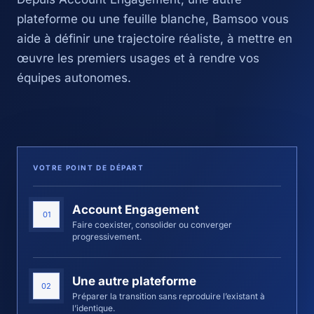
plateforme ou une feuille blanche, Bamsoo vous
aide à définir une trajectoire réaliste, à mettre en
œuvre les premiers usages et à rendre vos
équipes autonomes.
VOTRE POINT DE DÉPART
Account Engagement
01
Faire coexister, consolider ou converger
progressivement.
Une autre plateforme
02
Préparer la transition sans reproduire l’existant à
l’identique.