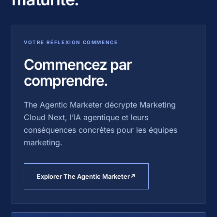
VOTRE RÉFLEXION COMMENCE
Commencez par
comprendre.
The Agentic Marketer décrypte Marketing
Cloud Next, l’IA agentique et leurs
conséquences concrètes pour les équipes
marketing.
Explorer The Agentic Marketer
↗