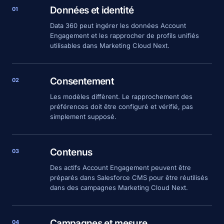
Données et identité
01
Data 360 peut ingérer les données Account
Engagement et les rapprocher de profils unifiés
utilisables dans Marketing Cloud Next.
Consentement
02
Les modèles diffèrent. Le rapprochement des
préférences doit être configuré et vérifié, pas
simplement supposé.
Contenus
03
Des actifs Account Engagement peuvent être
préparés dans Salesforce CMS pour être réutilisés
dans des campagnes Marketing Cloud Next.
Campagnes et mesure
04