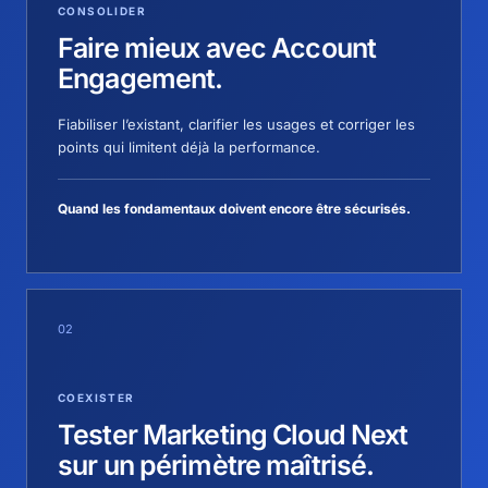
CONSOLIDER
Faire mieux avec Account
Engagement.
Fiabiliser l’existant, clarifier les usages et corriger les
points qui limitent déjà la performance.
Quand les fondamentaux doivent encore être sécurisés.
02
COEXISTER
Tester Marketing Cloud Next
sur un périmètre maîtrisé.