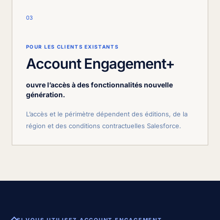
03
POUR LES CLIENTS EXISTANTS
Account Engagement+
ouvre l’accès à des fonctionnalités nouvelle
génération.
L’accès et le périmètre dépendent des éditions, de la
région et des conditions contractuelles Salesforce.