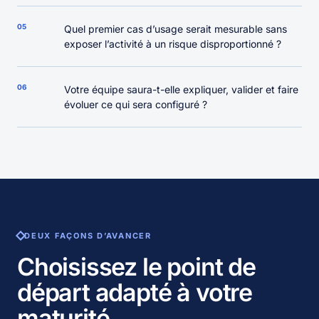
05
Quel premier cas d’usage serait mesurable sans
exposer l’activité à un risque disproportionné ?
06
Votre équipe saura-t-elle expliquer, valider et faire
évoluer ce qui sera configuré ?
DEUX FAÇONS D’AVANCER
Choisissez le point de
départ adapté à votre
maturité.