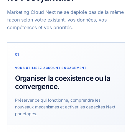
Marketing Cloud Next ne se déploie pas de la même
façon selon votre existant, vos données, vos
compétences et vos priorités.
01
VOUS UTILISEZ ACCOUNT ENGAGEMENT
Organiser la coexistence ou la
convergence.
Préserver ce qui fonctionne, comprendre les
nouveaux mécanismes et activer les capacités Next
par étapes.