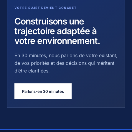
VOTRE SUJET DEVIENT CONCRET
Construisons une
trajectoire adaptée à
votre environnement.
En 30 minutes, nous parlons de votre existant,
de vos priorités et des décisions qui méritent
d’être clarifiées.
Parlons-en 30 minutes