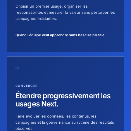
Choisir un premier usage, organiser les
responsabilités et mesurer la valeur sans perturber les
campagnes existantes.
Quand l’équipe veut apprendre sans bascule brutale.
03
CONVERGER
Étendre progressivement les
usages Next.
Faire évoluer les données, les contenus, les
campagnes et la gouvernance au rythme des résultats
observés.