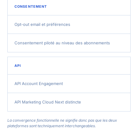
CONSENTEMENT
Opt-out email et préférences
Consentement piloté au niveau des abonnements
API
API Account Engagement
API Marketing Cloud Next distincte
La convergence fonctionnelle ne signifie donc pas que les deux
plateformes sont techniquement interchangeables.