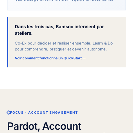
Dans les trois cas, Bamsoo intervient par
ateliers.
Co-Ex pour décider et réaliser ensemble. Learn & Do
pour comprendre, pratiquer et devenir autonome.
Voir comment fonctionne un QuickStart →
FOCUS · ACCOUNT ENGAGEMENT
Pardot, Account