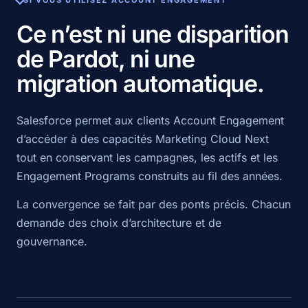
SI VOUS UTILISEZ ACCOUNT ENGAGEMENT
Ce n’est ni une disparition
de Pardot, ni une
migration automatique.
Salesforce permet aux clients Account Engagement
d’accéder à des capacités Marketing Cloud Next
tout en conservant les campagnes, les actifs et les
Engagement Programs construits au fil des années.
La convergence se fait par des ponts précis. Chacun
demande des choix d’architecture et de
gouvernance.