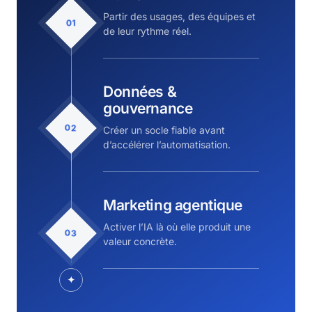
Partir des usages, des équipes et
01
de leur rythme réel.
Données &
gouvernance
02
Créer un socle fiable avant
d’accélérer l’automatisation.
Marketing agentique
Activer l’IA là où elle produit une
03
valeur concrète.
✦