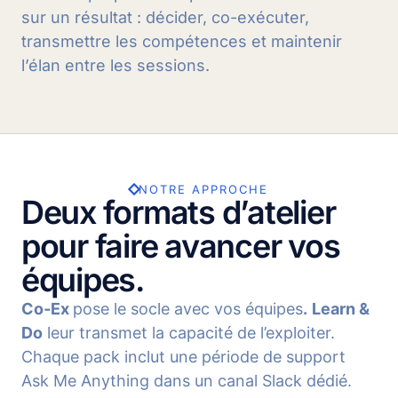
sur un résultat : décider, co-exécuter,
transmettre les compétences et maintenir
l’élan entre les sessions.
NOTRE APPROCHE
Deux formats d’atelier
pour faire avancer vos
équipes.
Co‑Ex
pose le socle avec vos équipes
.
Learn &
Do
leur transmet la capacité de l’exploiter.
Chaque pack inclut une période de support
Ask Me Anything dans un canal Slack dédié.