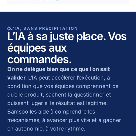
L’IA, SANS PRÉCIPITATION
L’IA à sa juste place. Vos
équipes aux
commandes.
On ne délègue bien que ce que l’on sait
valider.
L’IA peut accélérer l’exécution, à
condition que vos équipes comprennent ce
qu’elle produit, sachent la questionner et
puissent juger si le résultat est légitime.
Bamsoo les aide à comprendre les
mécanismes, à avancer plus vite et à gagner
en autonomie, à votre rythme.