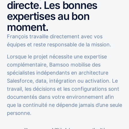
directe. Les bonnes
expertises au bon
moment.
François travaille directement avec vos
équipes et reste responsable de la mission.
Lorsque le projet nécessite une expertise
complémentaire, Bamsoo mobilise des
spécialistes indépendants en architecture
Salesforce, data, intégration ou activation. Le
travail, les décisions et les configurations sont
documentés dans votre environnement afin
que la continuité ne dépende jamais d’une seule
personne.