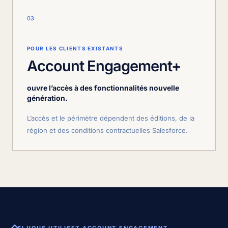
03
POUR LES CLIENTS EXISTANTS
Account Engagement+
ouvre l’accès à des fonctionnalités nouvelle
génération.
L’accès et le périmètre dépendent des éditions, de la
région et des conditions contractuelles Salesforce.