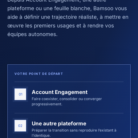
plateforme ou une feuille blanche, Bamsoo vous
aide à définir une trajectoire réaliste, à mettre en
œuvre les premiers usages et à rendre vos
équipes autonomes.
VOTRE POINT DE DÉPART
Account Engagement
01
Faire coexister, consolider ou converger
progressivement.
Une autre plateforme
02
Préparer la transition sans reproduire l’existant à
l’identique.