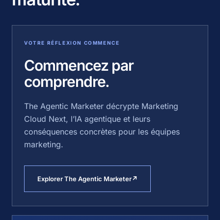
VOTRE RÉFLEXION COMMENCE
Commencez par
comprendre.
The Agentic Marketer décrypte Marketing
Cloud Next, l’IA agentique et leurs
conséquences concrètes pour les équipes
marketing.
Explorer The Agentic Marketer
↗