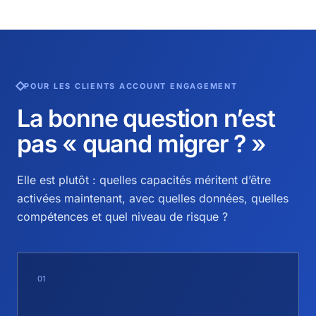
POUR LES CLIENTS ACCOUNT ENGAGEMENT
La bonne question n’est
pas « quand migrer ? »
Elle est plutôt : quelles capacités méritent d’être
activées maintenant, avec quelles données, quelles
compétences et quel niveau de risque ?
01