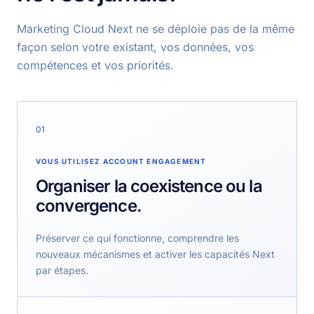
Marketing Cloud Next ne se déploie pas de la même
façon selon votre existant, vos données, vos
compétences et vos priorités.
01
VOUS UTILISEZ ACCOUNT ENGAGEMENT
Organiser la coexistence ou la
convergence.
Préserver ce qui fonctionne, comprendre les
nouveaux mécanismes et activer les capacités Next
par étapes.