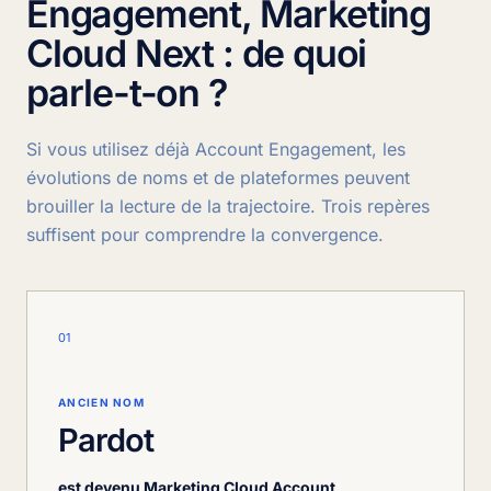
Engagement, Marketing
Cloud Next : de quoi
parle-t-on ?
Si vous utilisez déjà Account Engagement, les
évolutions de noms et de plateformes peuvent
brouiller la lecture de la trajectoire. Trois repères
suffisent pour comprendre la convergence.
01
ANCIEN NOM
Pardot
est devenu Marketing Cloud Account