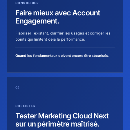
CONSOLIDER
Faire mieux avec Account
Engagement.
Fiabiliser l’existant, clarifier les usages et corriger les
points qui limitent déjà la performance.
Quand les fondamentaux doivent encore être sécurisés.
02
COEXISTER
Tester Marketing Cloud Next
sur un périmètre maîtrisé.