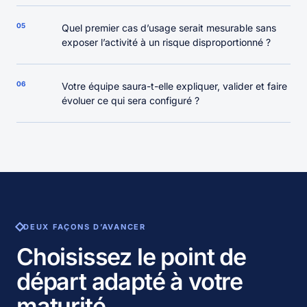
05
Quel premier cas d’usage serait mesurable sans
exposer l’activité à un risque disproportionné ?
06
Votre équipe saura-t-elle expliquer, valider et faire
évoluer ce qui sera configuré ?
DEUX FAÇONS D’AVANCER
Choisissez le point de
départ adapté à votre
maturité.