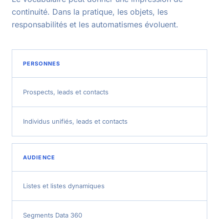
continuité. Dans la pratique, les objets, les
responsabilités et les automatismes évoluent.
PERSONNES
Prospects, leads et contacts
Individus unifiés, leads et contacts
AUDIENCE
Listes et listes dynamiques
Segments Data 360