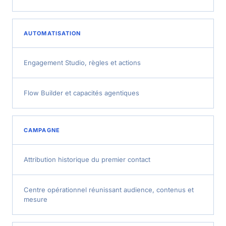
AUTOMATISATION
Engagement Studio, règles et actions
Flow Builder et capacités agentiques
CAMPAGNE
Attribution historique du premier contact
Centre opérationnel réunissant audience, contenus et
mesure