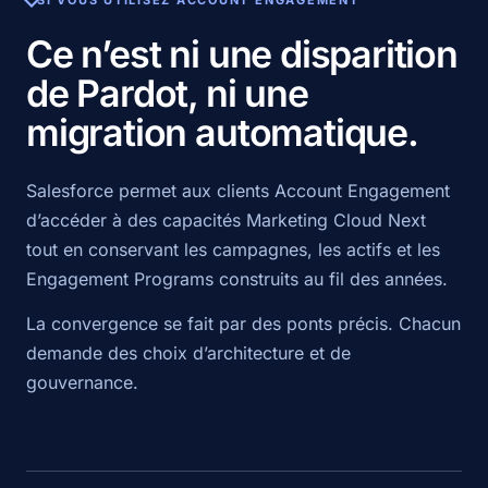
SI VOUS UTILISEZ ACCOUNT ENGAGEMENT
Ce n’est ni une disparition
de Pardot, ni une
migration automatique.
Salesforce permet aux clients Account Engagement
d’accéder à des capacités Marketing Cloud Next
tout en conservant les campagnes, les actifs et les
Engagement Programs construits au fil des années.
La convergence se fait par des ponts précis. Chacun
demande des choix d’architecture et de
gouvernance.