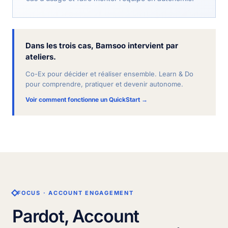
Dans les trois cas, Bamsoo intervient par
ateliers.
Co-Ex pour décider et réaliser ensemble. Learn & Do
pour comprendre, pratiquer et devenir autonome.
Voir comment fonctionne un QuickStart →
FOCUS · ACCOUNT ENGAGEMENT
Pardot, Account