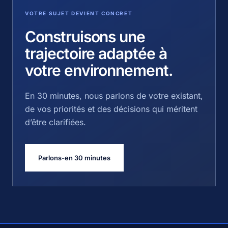
VOTRE SUJET DEVIENT CONCRET
Construisons une
trajectoire adaptée à
votre environnement.
En 30 minutes, nous parlons de votre existant,
de vos priorités et des décisions qui méritent
d’être clarifiées.
Parlons-en 30 minutes