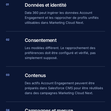
Données et identité
01
Data 360 peut ingérer les données Account
Engagement et les rapprocher de profils unifiés
utilisables dans Marketing Cloud Next.
Consentement
02
Les modèles diffèrent. Le rapprochement des
préférences doit être configuré et vérifié, pas
simplement supposé.
Contenus
03
Des actifs Account Engagement peuvent être
préparés dans Salesforce CMS pour être réutilisés
dans des campagnes Marketing Cloud Next.
Campagnes et mesure
04