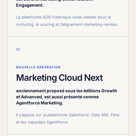
Engagement.
La plateforme B2B historique reste utilisée pour le
nurturing, le scoring et l’alignement marketing-ventes.
02
NOUVELLE GÉNÉRATION
Marketing Cloud Next
anciennement proposé sous les éditions Growth
et Advanced, est aussi présenté comme
Agentforce Marketing.
Il s’appuie sur la plateforme Salesforce, Data 360, Flow
et les capacités Agentforce.