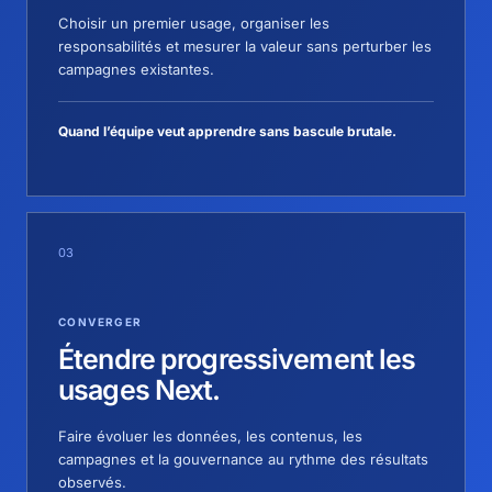
Choisir un premier usage, organiser les
responsabilités et mesurer la valeur sans perturber les
campagnes existantes.
Quand l’équipe veut apprendre sans bascule brutale.
03
CONVERGER
Étendre progressivement les
usages Next.
Faire évoluer les données, les contenus, les
campagnes et la gouvernance au rythme des résultats
observés.