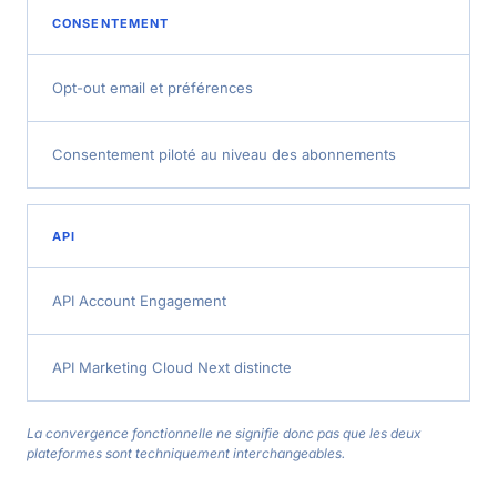
CONSENTEMENT
Opt-out email et préférences
Consentement piloté au niveau des abonnements
API
API Account Engagement
API Marketing Cloud Next distincte
La convergence fonctionnelle ne signifie donc pas que les deux
plateformes sont techniquement interchangeables.